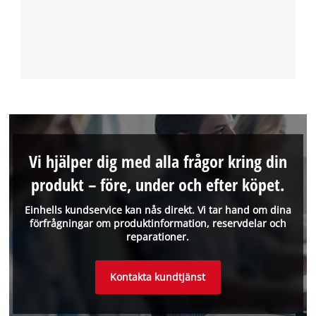
Vi hjälper dig med alla frågor kring din
produkt – före, under och efter köpet.
Einhells kundservice kan nås direkt. Vi tar hand om dina
förfrågningar om produktinformation, reservdelar och
reparationer.
Kontakta kundtjänst