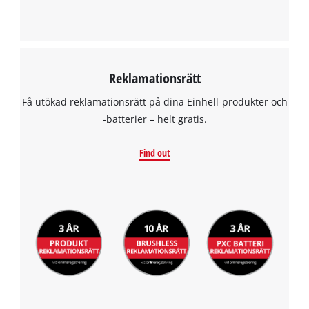
Reklamationsrätt
Få utökad reklamationsrätt på dina Einhell-produkter och
-batterier – helt gratis.
Find out