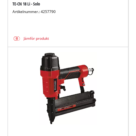
TE-CN 18 Li - Solo
Artikelnummer.: 4257790
Jämför produkt