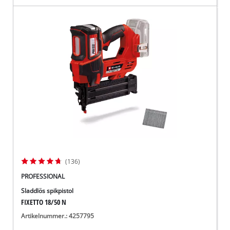
(136)
PROFESSIONAL
Sladdlös spikpistol
FIXETTO 18/50 N
Artikelnummer.: 4257795