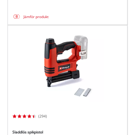
Jämför produkt
(294)
Sladdlös spikpistol