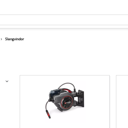
Slangvindor