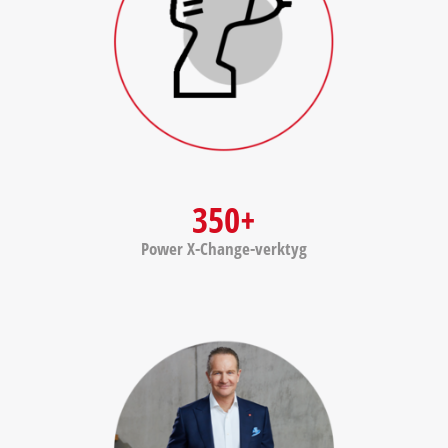
350+
Power X-Change-verktyg