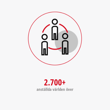
2.700+
anställda världen över