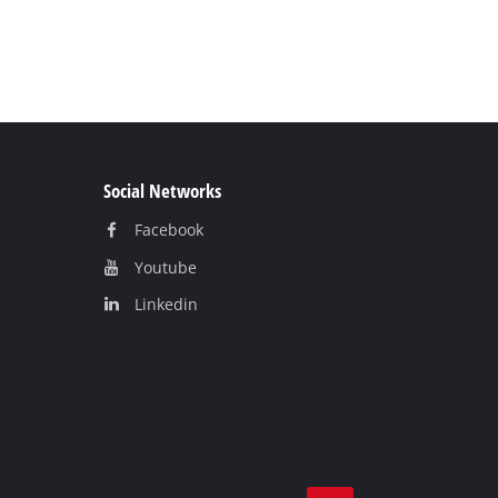
Social Networks
Facebook
Youtube
Linkedin