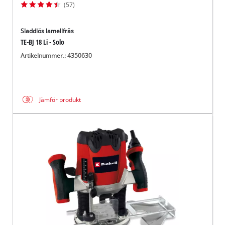
(57)
Sladdlös lamellfräs
TE-BJ 18 Li - Solo
Artikelnummer.: 4350630
Jämför produkt