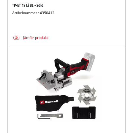
TP-ET 18 Li BL - Solo
Artikelnummer.: 4350412
Jämför produkt