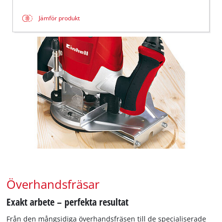
Jämför produkt
Överhandsfräsar
Exakt arbete – perfekta resultat
Från den mångsidiga överhandsfräsen till de specialiserade