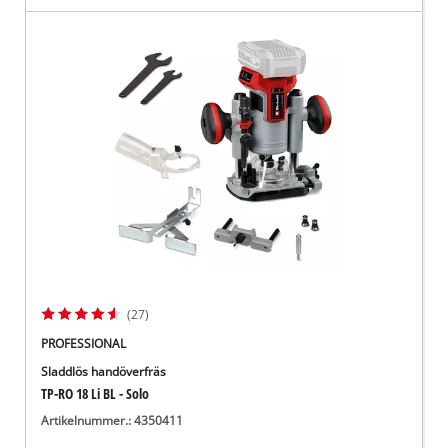
(27)
PROFESSIONAL
Sladdlös handöverfräs
TP-RO 18 Li BL - Solo
Artikelnummer.: 4350411