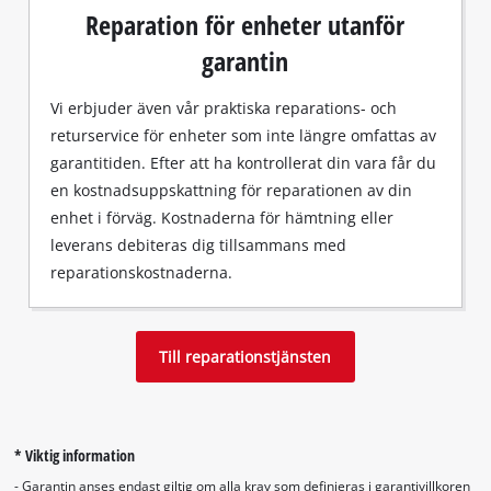
Reparation för enheter utanför
garantin
Vi erbjuder även vår praktiska reparations- och
returservice för enheter som inte längre omfattas av
garantitiden. Efter att ha kontrollerat din vara får du
en kostnadsuppskattning för reparationen av din
enhet i förväg. Kostnaderna för hämtning eller
leverans debiteras dig tillsammans med
reparationskostnaderna.
Till reparationstjänsten
* Viktig information
- Garantin anses endast giltig om alla krav som definieras i garantivillkoren