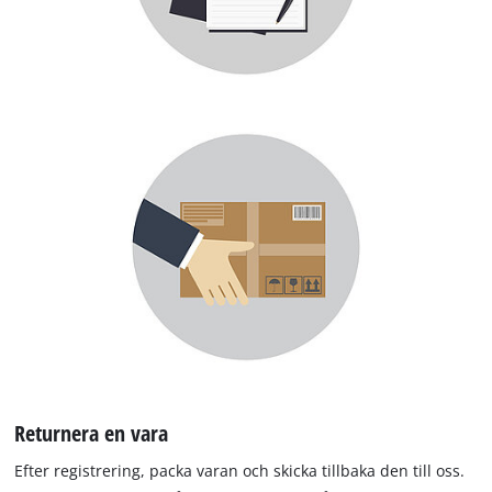
Returnera en vara
Efter registrering, packa varan och skicka tillbaka den till oss.