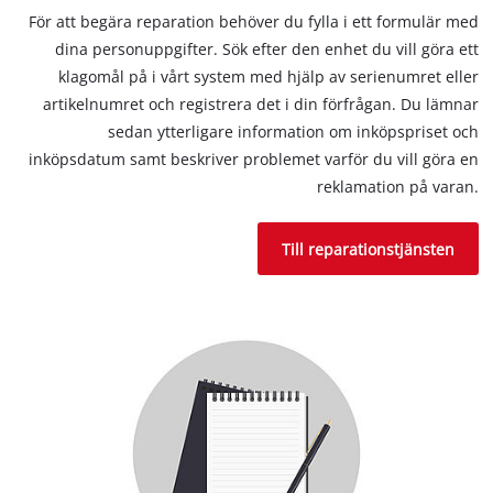
För att begära reparation behöver du fylla i ett formulär med
dina personuppgifter. Sök efter den enhet du vill göra ett
klagomål på i vårt system med hjälp av serienumret eller
artikelnumret och registrera det i din förfrågan. Du lämnar
sedan ytterligare information om inköpspriset och
inköpsdatum samt beskriver problemet varför du vill göra en
reklamation på varan.
Till reparationstjänsten