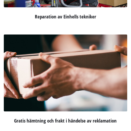
Reparation av Einhells tekniker
Gratis hämtning och frakt i händelse av reklamation