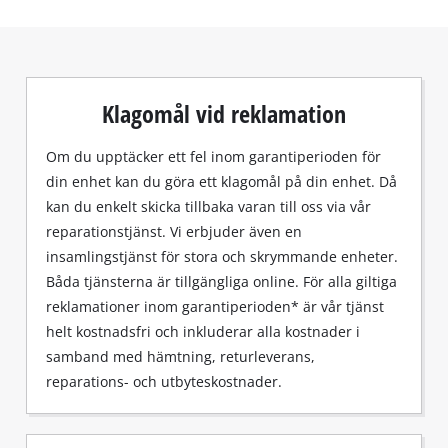
Klagomål vid reklamation
Om du upptäcker ett fel inom garantiperioden för
din enhet kan du göra ett klagomål på din enhet. Då
kan du enkelt skicka tillbaka varan till oss via vår
reparationstjänst. Vi erbjuder även en
insamlingstjänst för stora och skrymmande enheter.
Båda tjänsterna är tillgängliga online. För alla giltiga
reklamationer inom garantiperioden* är vår tjänst
helt kostnadsfri och inkluderar alla kostnader i
samband med hämtning, returleverans,
reparations- och utbyteskostnader.