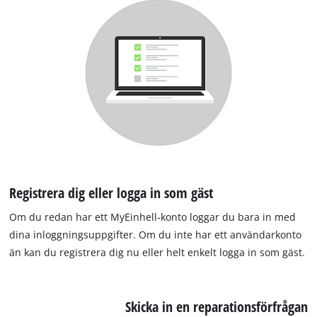
Registrera dig eller logga in som gäst
Om du redan har ett MyEinhell-konto loggar du bara in med
dina inloggningsuppgifter. Om du inte har ett användarkonto
än kan du registrera dig nu eller helt enkelt logga in som gäst.
Skicka in en reparationsförfrågan