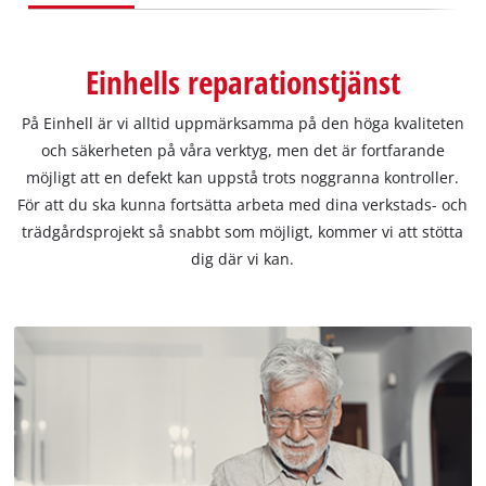
English
Einhells reparationstjänst
På Einhell är vi alltid uppmärksamma på den höga kvaliteten
och säkerheten på våra verktyg, men det är fortfarande
möjligt att en defekt kan uppstå trots noggranna kontroller.
För att du ska kunna fortsätta arbeta med dina verkstads- och
trädgårdsprojekt så snabbt som möjligt, kommer vi att stötta
dig där vi kan.