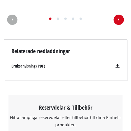
Relaterade nedladdningar
Bruksanvisning (PDF)
Reservdelar & Tillbehör
Hitta lämpliga reservdelar eller tillbehör till dina Einhell-
produkter.