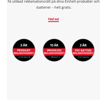
Få utökad reklamationsrätt på dina Einhell-produkter och
-batterier – helt gratis.
Find out