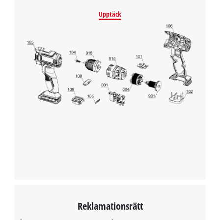
Upptäck
Reklamationsrätt