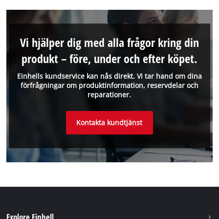
Vi hjälper dig med alla frågor kring din
produkt – före, under och efter köpet.
Einhells kundservice kan nås direkt. Vi tar hand om dina
förfrågningar om produktinformation, reservdelar och
reparationer.
Kontakta kundtjänst
Explore Einhell