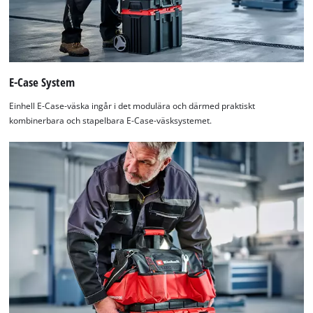
E-Case System
Einhell E-Case-väska ingår i det modulära och därmed praktiskt
kombinerbara och stapelbara E-Case-väsksystemet.