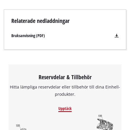
Relaterade nedladdningar
Bruksanvisning (PDF)
Reservdelar & Tillbehör
Hitta lämpliga reservdelar eller tillbehör till dina Einhell-
produkter.
Upptäck