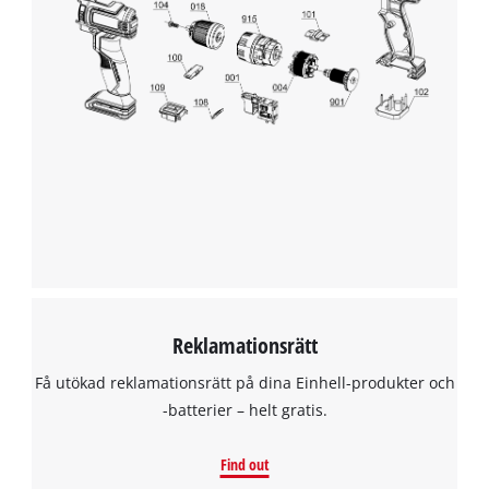
Reklamationsrätt
Få utökad reklamationsrätt på dina Einhell-produkter och
-batterier – helt gratis.
Find out