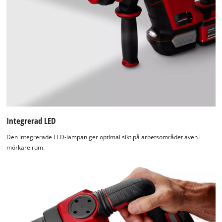
Integrerad LED
Den integrerade LED-lampan ger optimal sikt på arbetsområdet även i
mörkare rum.