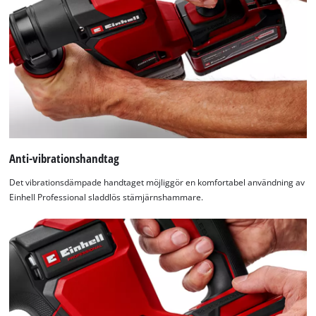
Anti-vibrationshandtag
Det vibrationsdämpade handtaget möjliggör en komfortabel användning av
Einhell Professional sladdlös stämjärnshammare.