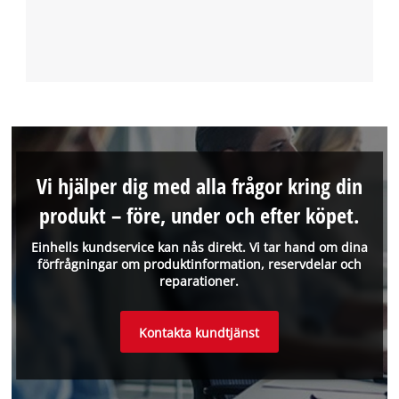
Vi hjälper dig med alla frågor kring din
produkt – före, under och efter köpet.
Einhells kundservice kan nås direkt. Vi tar hand om dina
förfrågningar om produktinformation, reservdelar och
reparationer.
Kontakta kundtjänst