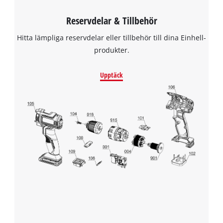
Reservdelar & Tillbehör
Hitta lämpliga reservdelar eller tillbehör till dina Einhell-
produkter.
Upptäck