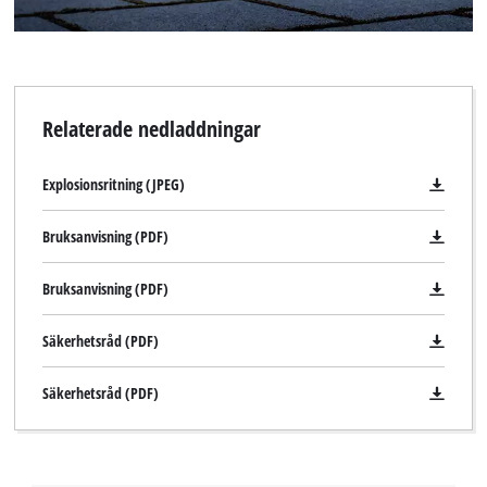
Relaterade nedladdningar
Explosionsritning (JPEG)
Bruksanvisning (PDF)
Bruksanvisning (PDF)
Säkerhetsråd (PDF)
Säkerhetsråd (PDF)