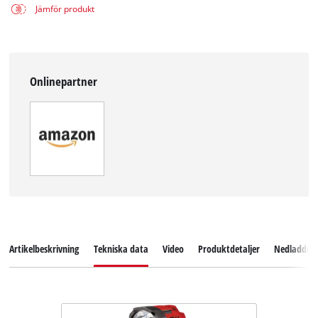
Jämför produkt
Onlinepartner
Artikelbeskrivning
Tekniska data
Video
Produktdetaljer
Nedladdni