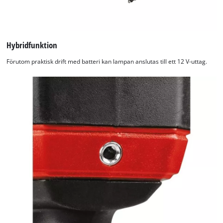
Hybridfunktion
Förutom praktisk drift med batteri kan lampan anslutas till ett 12 V-uttag.