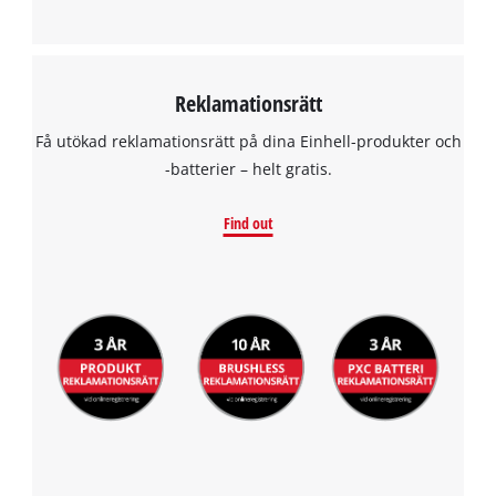
Reklamationsrätt
Få utökad reklamationsrätt på dina Einhell-produkter och
-batterier – helt gratis.
Find out