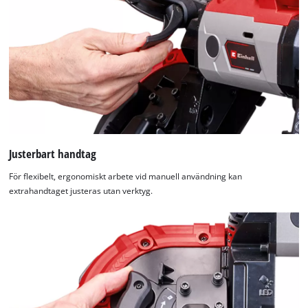
Justerbart handtag
För flexibelt, ergonomiskt arbete vid manuell användning kan
extrahandtaget justeras utan verktyg.