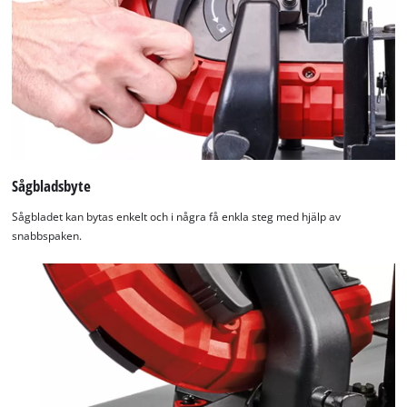
Sågbladsbyte
Sågbladet kan bytas enkelt och i några få enkla steg med hjälp av
snabbspaken.