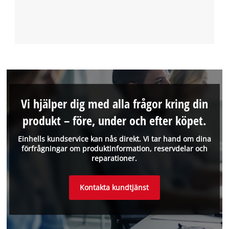
Vi hjälper dig med alla frågor kring din
produkt – före, under och efter köpet.
Einhells kundservice kan nås direkt. Vi tar hand om dina
förfrågningar om produktinformation, reservdelar och
reparationer.
Kontakta kundtjänst