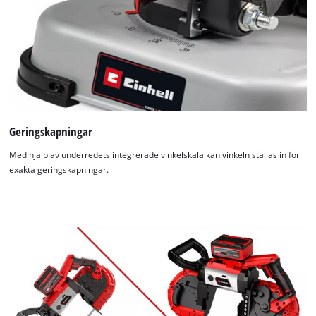
Geringskapningar
Med hjälp av underredets integrerade vinkelskala kan vinkeln ställas in för
exakta geringskapningar.