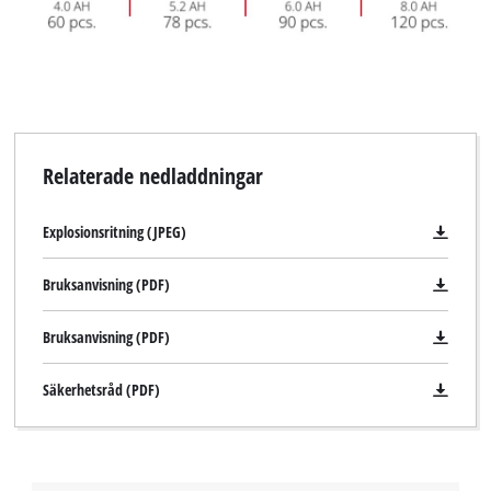
Relaterade nedladdningar
Explosionsritning (JPEG)
Bruksanvisning (PDF)
Bruksanvisning (PDF)
Säkerhetsråd (PDF)