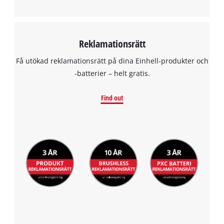
Reklamationsrätt
Få utökad reklamationsrätt på dina Einhell-produkter och
-batterier – helt gratis.
Find out