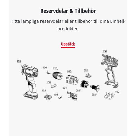
Reservdelar & Tillbehör
Hitta lämpliga reservdelar eller tillbehör till dina Einhell-
produkter.
Upptäck