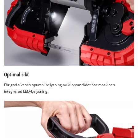
Optimal sikt
För god sikt och optimal belysning av klippområdet har maskinen
integrerad LED-belysning.