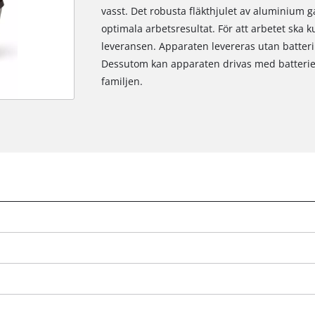
vasst. Det robusta fläkthjulet av aluminium g
optimala arbetsresultat. För att arbetet ska k
leveransen. Apparaten levereras utan batteri
Dessutom kan apparaten drivas med batterie
familjen.