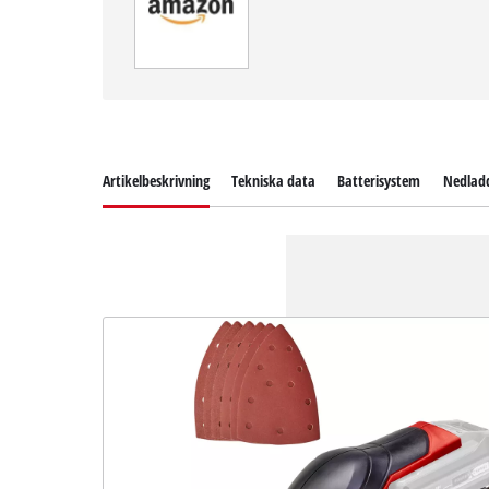
Artikelbeskrivning
Tekniska data
Batterisystem
Nedlad