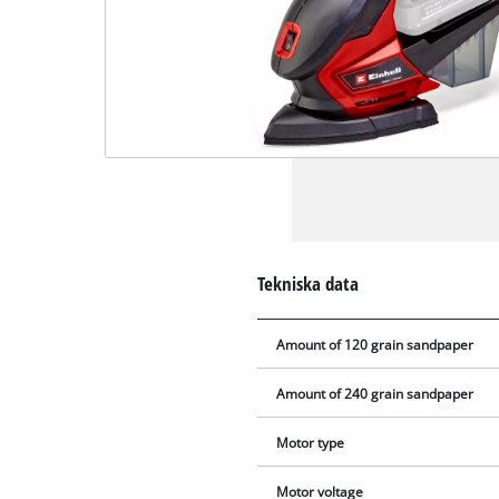
Tekniska data
Amount of 120 grain sandpaper
Amount of 240 grain sandpaper
Motor type
Motor voltage