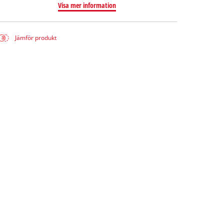
Visa mer information
Jämför produkt