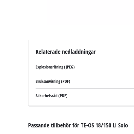
Relaterade nedladdningar
Explosionsritning (JPEG)
Bruksanvisning (PDF)
Säkerhetsråd (PDF)
Passande tillbehör för TE-OS 18/150 Li Solo