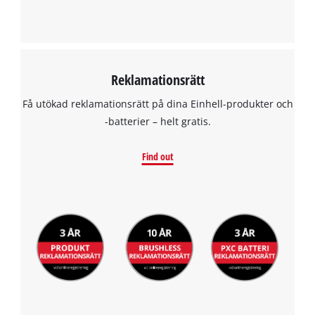
Reklamationsrätt
Få utökad reklamationsrätt på dina Einhell-produkter och
-batterier – helt gratis.
Find out