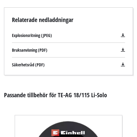
Relaterade nedladdningar
Explosionsritning (JPEG)
Bruksanvisning (PDF)
Säkerhetsråd (PDF)
Passande tillbehör för TE-AG 18/115 Li-Solo