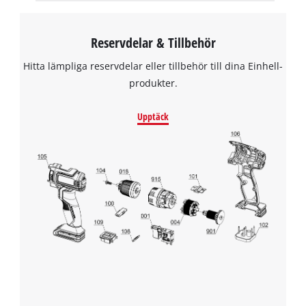
Reservdelar & Tillbehör
Hitta lämpliga reservdelar eller tillbehör till dina Einhell-
produkter.
Upptäck