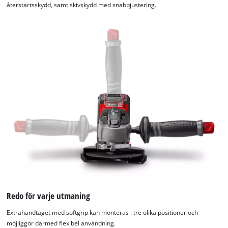
återstartsskydd, samt skivskydd med snabbjustering.
Redo för varje utmaning
Extrahandtaget med softgrip kan monteras i tre olika positioner och
möjliggör därmed flexibel användning.