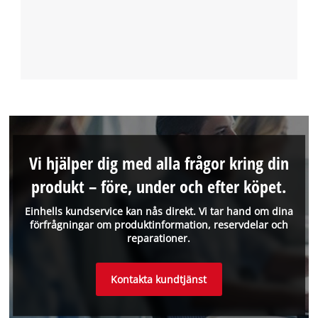
Vi hjälper dig med alla frågor kring din
produkt – före, under och efter köpet.
Einhells kundservice kan nås direkt. Vi tar hand om dina
förfrågningar om produktinformation, reservdelar och
reparationer.
Kontakta kundtjänst