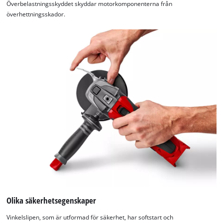
Överbelastningsskyddet skyddar motorkomponenterna från
överhettningsskador.
Olika säkerhetsegenskaper
Vinkelslipen, som är utformad för säkerhet, har softstart och