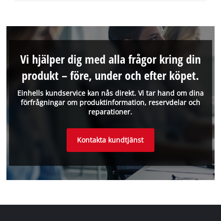
Vi hjälper dig med alla frågor kring din
produkt – före, under och efter köpet.
Einhells kundservice kan nås direkt. Vi tar hand om dina
förfrågningar om produktinformation, reservdelar och
reparationer.
Kontakta kundtjänst