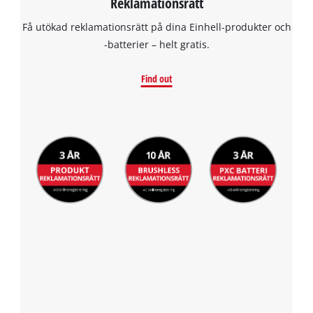
Reklamationsrätt
Få utökad reklamationsrätt på dina Einhell-produkter och
-batterier – helt gratis.
Find out