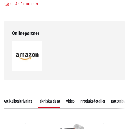
Jämför produkt
Onlinepartner
Artikelbeskrivning
Tekniska data
Video
Produktdetaljer
Batterisys