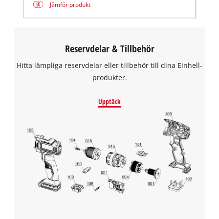
Jämför produkt
Reservdelar & Tillbehör
Hitta lämpliga reservdelar eller tillbehör till dina Einhell-
produkter.
Upptäck