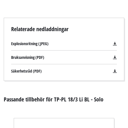
Relaterade nedladdningar
Explosionsritning (JPEG)
Bruksanvisning (PDF)
Säkerhetsråd (PDF)
Passande tillbehör för TP-PL 18/3 Li BL - Solo