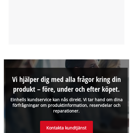
Vi hjälper dig med alla frågor kring din
produkt – före, under och efter köpet.
Einhells kundservice kan nås direkt. Vi tar hand om dina
förfrågningar om produktinformation, reservdelar och
reparationer.
Kontakta kundtjänst