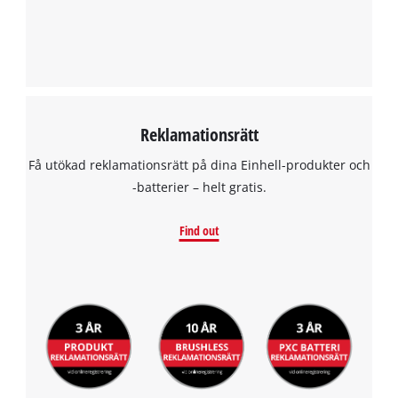
Reklamationsrätt
Få utökad reklamationsrätt på dina Einhell-produkter och
-batterier – helt gratis.
Find out