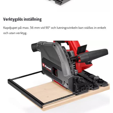
Verktygslös inställning
Kapdjupet på max. 56 mm vid 90° och lutningsvinkeln kan ställas in enkelt
och utan verktyg.