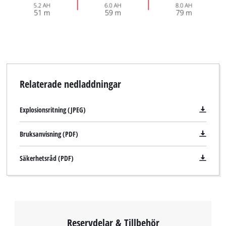
Relaterade nedladdningar
Explosionsritning (JPEG)
Bruksanvisning (PDF)
Säkerhetsråd (PDF)
Reservdelar & Tillbehör