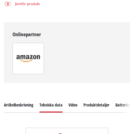
Jämför produkt
Onlinepartner
Artikelbeskrivning
Tekniska data
Video
Produktdetaljer
Batterisys