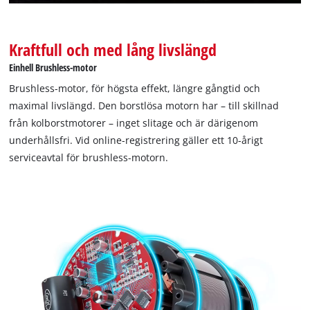
Kraftfull och med lång livslängd
Einhell Brushless-motor
Brushless-motor, för högsta effekt, längre gångtid och
maximal livslängd. Den borstlösa motorn har – till skillnad
från kolborstmotorer – inget slitage och är därigenom
underhållsfri. Vid online-registrering gäller ett 10-årigt
serviceavtal för brushless-motorn.