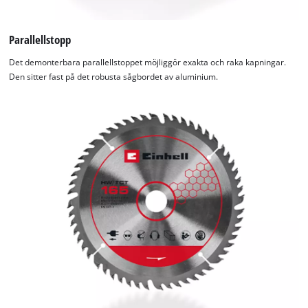
Parallellstopp
Det demonterbara parallellstoppet möjliggör exakta och raka kapningar.
Den sitter fast på det robusta sågbordet av aluminium.