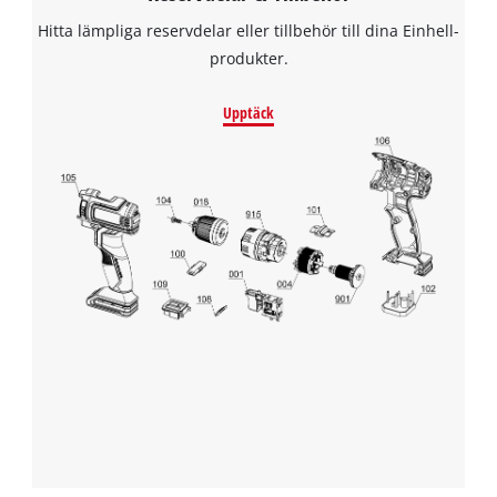
Hitta lämpliga reservdelar eller tillbehör till dina Einhell-
produkter.
Upptäck