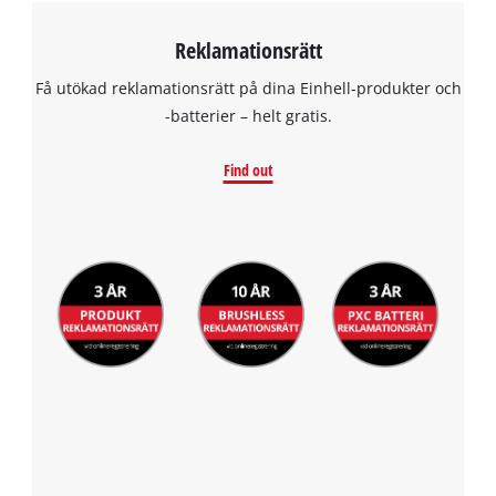
Reklamationsrätt
Få utökad reklamationsrätt på dina Einhell-produkter och
-batterier – helt gratis.
Find out