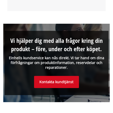
Vi hjälper dig med alla frågor kring din
produkt – före, under och efter köpet.
Einhells kundservice kan nås direkt. Vi tar hand om dina
förfrågningar om produktinformation, reservdelar och
reparationer.
Kontakta kundtjänst