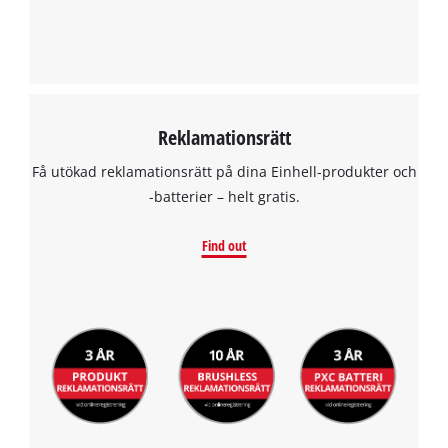
Reklamationsrätt
Få utökad reklamationsrätt på dina Einhell-produkter och
-batterier – helt gratis.
Find out