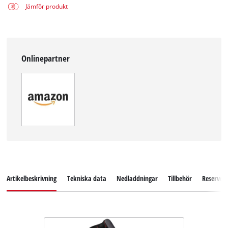
Jämför produkt
Onlinepartner
Artikelbeskrivning
Tekniska data
Nedladdningar
Tillbehör
Reservde