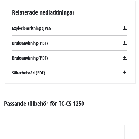
Relaterade nedladdningar
Explosionsritning (JPEG)
Bruksanvisning (PDF)
Bruksanvisning (PDF)
Säkerhetsråd (PDF)
Passande tillbehör för TC-CS 1250