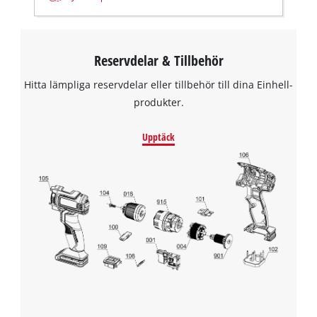
Reservdelar & Tillbehör
Hitta lämpliga reservdelar eller tillbehör till dina Einhell-
produkter.
Upptäck