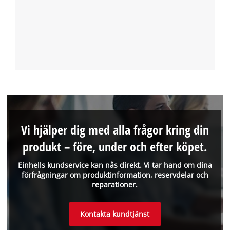
Vi hjälper dig med alla frågor kring din
produkt – före, under och efter köpet.
Einhells kundservice kan nås direkt. Vi tar hand om dina
förfrågningar om produktinformation, reservdelar och
reparationer.
Kontakta kundtjänst