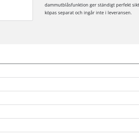
dammutblåsfunktion ger ständigt perfekt sikt
köpas separat och ingår inte i leveransen.