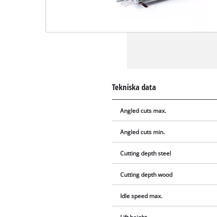
Tekniska data
Angled cuts max.
Angled cuts min.
Cutting depth steel
Cutting depth wood
Idle speed max.