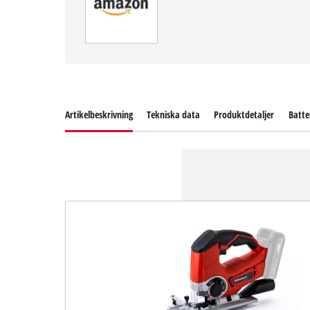
Artikelbeskrivning
Tekniska data
Produktdetaljer
Batte