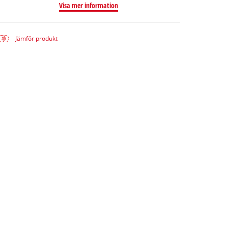
Visa mer information
Jämför produkt