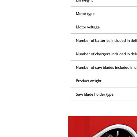
Lift height
Motor type
Motor voltage
Number of batteries included in del
Number of chargers included in del
Number of saw blades included in d
Product weight
Saw blade holder type