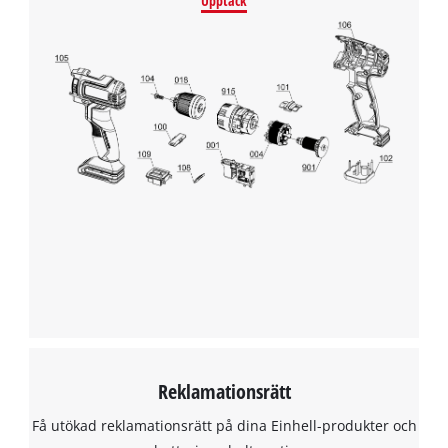
Upptäck
Reklamationsrätt
Få utökad reklamationsrätt på dina Einhell-produkter och