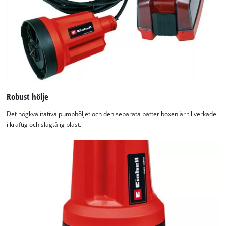
Robust hölje
Det högkvalitativa pumphöljet och den separata batteriboxen är tillverkade
i kraftig och slagtålig plast.