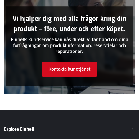
Vi hjälper dig med alla frågor kring din
produkt – före, under och efter köpet.
Einhells kundservice kan nås direkt. Vi tar hand om dina
förfrågningar om produktinformation, reservdelar och
reparationer.
Kontakta kundtjänst
Explore Einhell