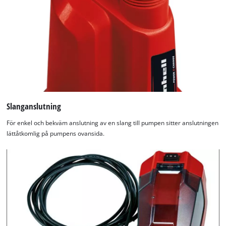
Slanganslutning
För enkel och bekväm anslutning av en slang till pumpen sitter anslutningen
lättåtkomlig på pumpens ovansida.