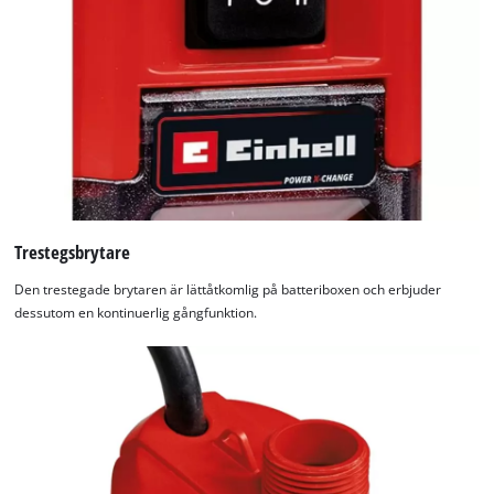
Trestegsbrytare
Den trestegade brytaren är lättåtkomlig på batteriboxen och erbjuder
dessutom en kontinuerlig gångfunktion.