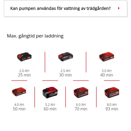
Kan pumpen användas för vattning av trädgården?