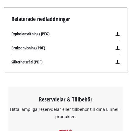
Relaterade nedladdningar
Explosionsritning (JPEG)
Bruksanvisning (PDF)
Säkerhetsråd (PDF)
Reservdelar & Tillbehör
Hitta lämpliga reservdelar eller tillbehör till dina Einhell-
produkter.