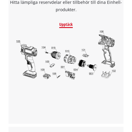
Hitta lämpliga reservdelar eller tillbehör till dina Einhell-
produkter.
Upptäck