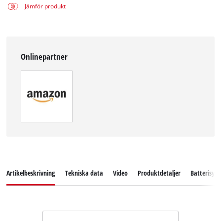
Jämför produkt
Onlinepartner
Artikelbeskrivning
Tekniska data
Video
Produktdetaljer
Batterisys