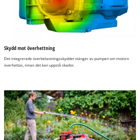
Skydd mot överhettning
Det integrerade överbelastningsskyddet stänger av pumpen om motorn
överhettas, innan det kan uppstå skador.