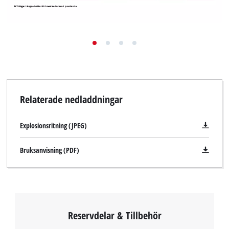
Relaterade nedladdningar
Explosionsritning (JPEG)
Bruksanvisning (PDF)
Reservdelar & Tillbehör