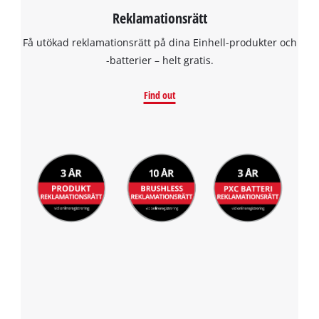
Reklamationsrätt
Få utökad reklamationsrätt på dina Einhell-produkter och
-batterier – helt gratis.
Find out