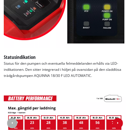
Statusindikation
Status för den pumpen och eventuella felmeddelanden erhålls via LED-
indikationen. Den sitter integrerad i höljet på ovansidan på den sladdlösa
trädgårdspumpen AQUINNA 18/30 F LED AUTOMATIC.