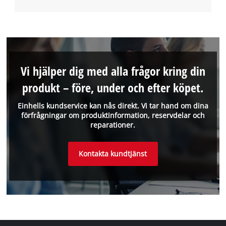
Vi hjälper dig med alla frågor kring din
produkt – före, under och efter köpet.
Einhells kundservice kan nås direkt. Vi tar hand om dina
förfrågningar om produktinformation, reservdelar och
reparationer.
Kontakta kundtjänst