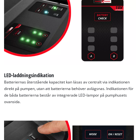
LED-laddningsindikation
Batteriernas återstående kapacitet kan läsas av centralt via indikationen
direkt på pumpen, utan att batterierna behöver avlägsnas. Indikationen för
de båda batterierna består av integrerade LED-lampor på pumphusets
ovansida.