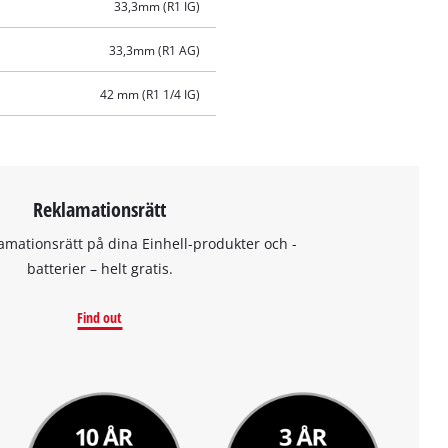
33,3mm (R1 IG)
33,3mm (R1 AG)
42 mm (R1 1/4 IG)
Reklamationsrätt
amationsrätt på dina Einhell-produkter och -
batterier – helt gratis.
Find out