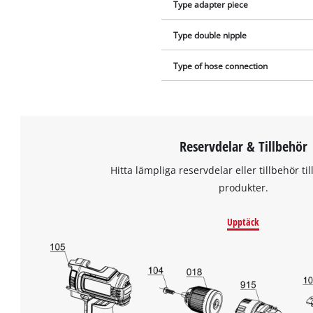
Type adapter piece
Type double nipple
Type of hose connection
Reservdelar & Tillbehör
Hitta lämpliga reservdelar eller tillbehör til
produkter.
Upptäck