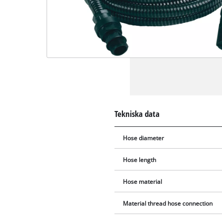
Tekniska data
Hose diameter
Hose length
Hose material
Material thread hose connection