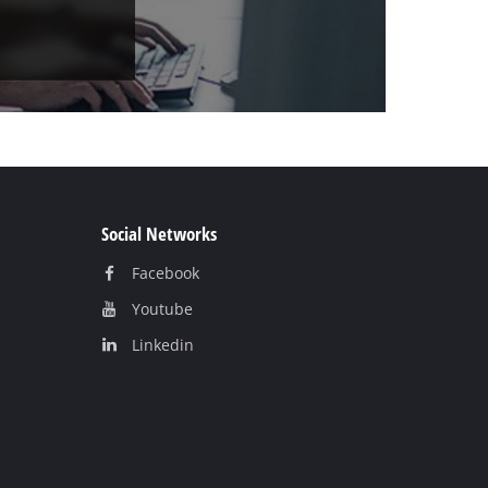
Social Networks
Facebook
Youtube
Linkedin