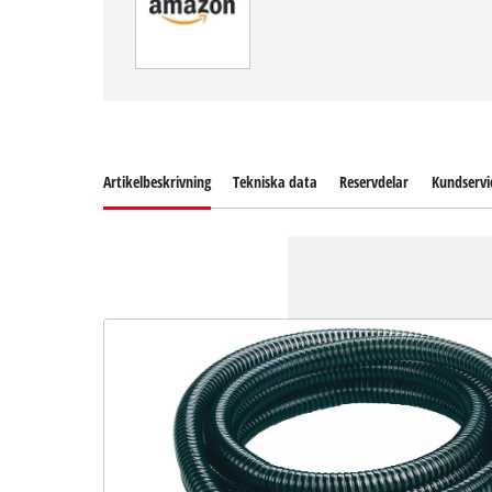
Artikelbeskrivning
Tekniska data
Reservdelar
Kundservi