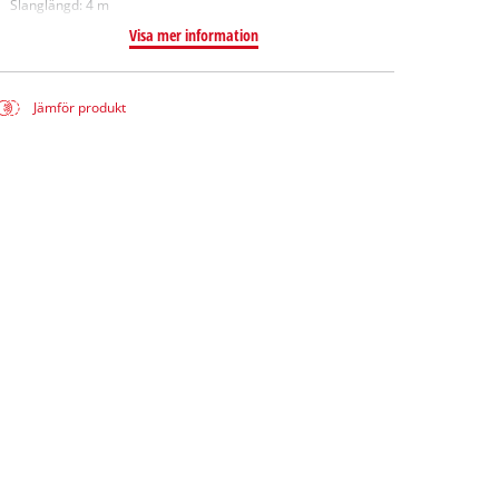
Slanglängd: 4 m
Visa mer information
Jämför produkt