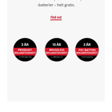
-batterier – helt gratis.
Find out