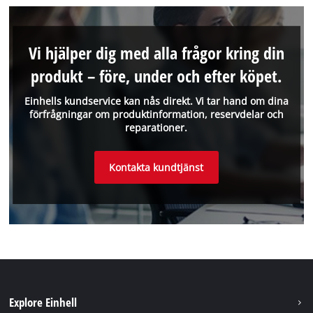
Vi hjälper dig med alla frågor kring din
produkt – före, under och efter köpet.
Einhells kundservice kan nås direkt. Vi tar hand om dina
förfrågningar om produktinformation, reservdelar och
reparationer.
Kontakta kundtjänst
Explore Einhell