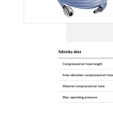
Tekniska data
Compressed air hose length
Inner diameter compressed air hos
Material compressed air hose
Max. operating pressure