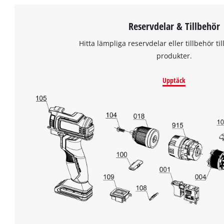
Reservdelar & Tillbehör
Hitta lämpliga reservdelar eller tillbehör til
produkter.
Upptäck