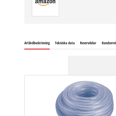
Artikelbeskrivning
Tekniska data
Reservdelar
Kundservi