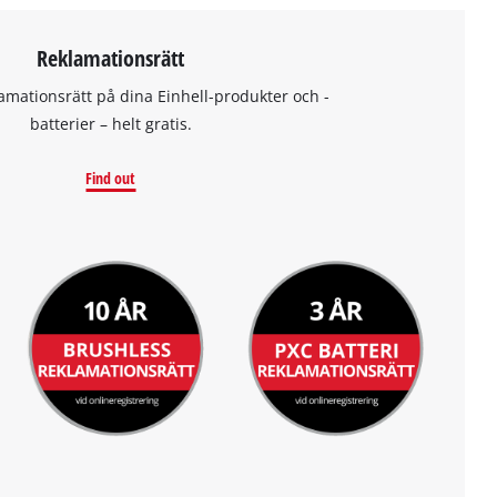
Reklamationsrätt
amationsrätt på dina Einhell-produkter och -
batterier – helt gratis.
Find out