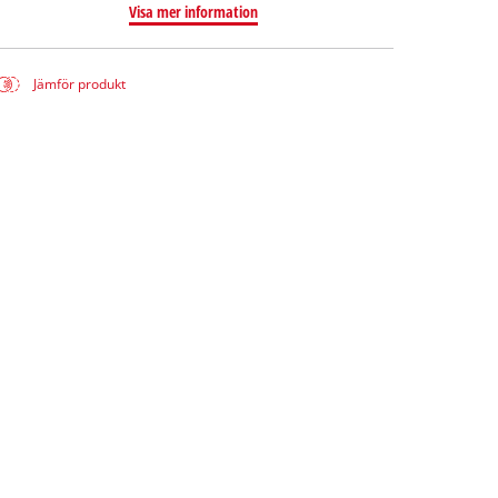
Visa mer information
Jämför produkt