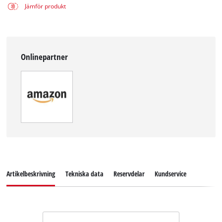
Jämför produkt
Onlinepartner
Artikelbeskrivning
Tekniska data
Reservdelar
Kundservice