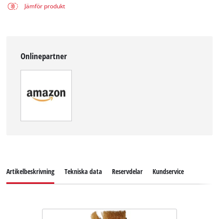
Jämför produkt
Onlinepartner
Artikelbeskrivning
Tekniska data
Reservdelar
Kundservice