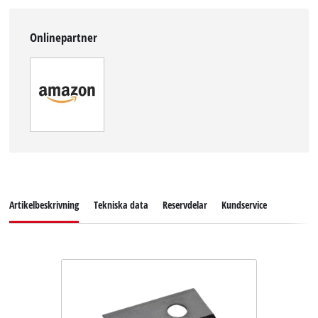
Onlinepartner
Artikelbeskrivning
Tekniska data
Reservdelar
Kundservice