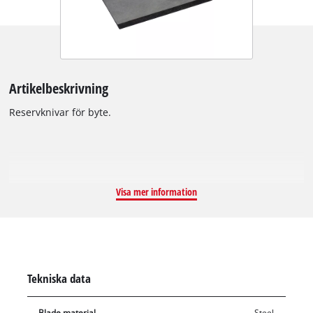
Artikelbeskrivning
Reservknivar för byte.
Visa mer information
Tekniska data
Blade material
Steel