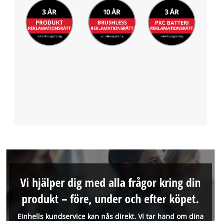
Vi hjälper dig med alla frågor kring din
produkt – före, under och efter köpet.
Einhells kundservice kan nås direkt. Vi tar hand om dina