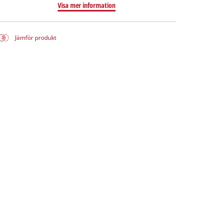
Visa mer information
Jämför produkt