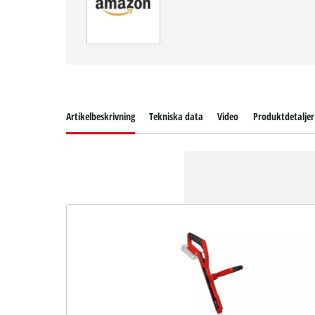
Artikelbeskrivning
Tekniska data
Video
Produktdetaljer