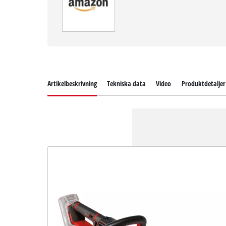
Artikelbeskrivning
Tekniska data
Video
Produktdetaljer