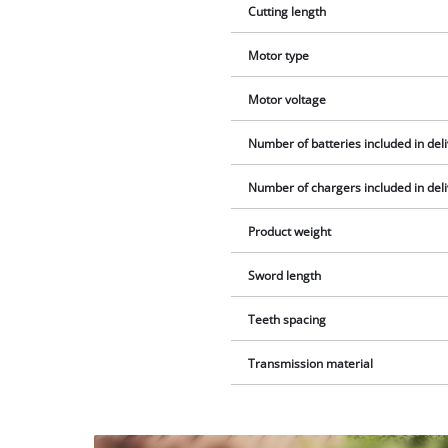
Cutting length
Motor type
Motor voltage
Number of batteries included in del
Number of chargers included in del
Product weight
Sword length
Teeth spacing
Transmission material