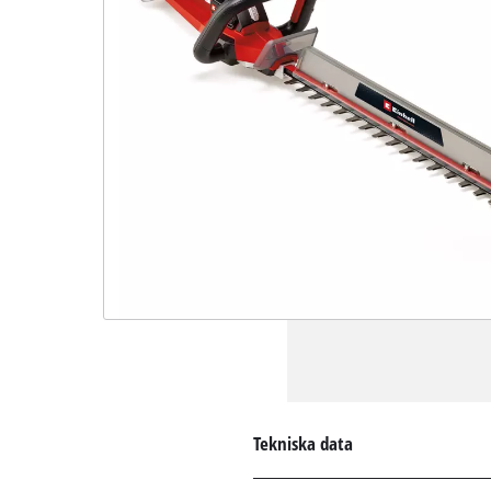
Tekniska data