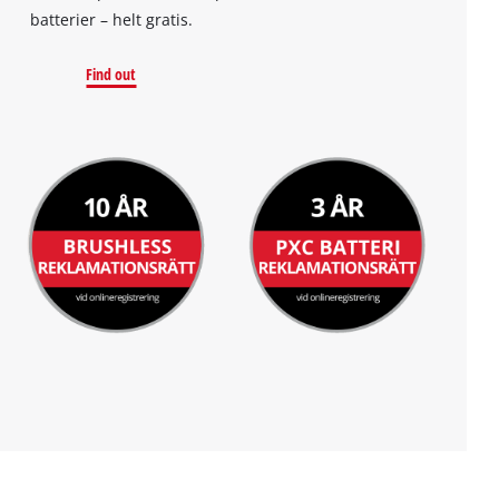
batterier – helt gratis.
Find out