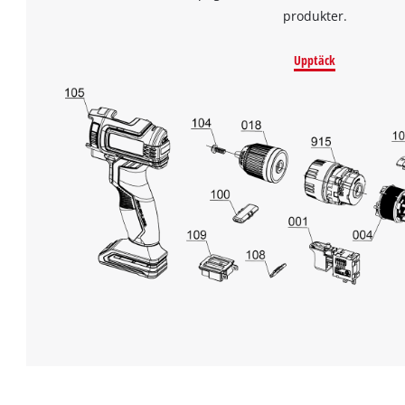
produkter.
Upptäck