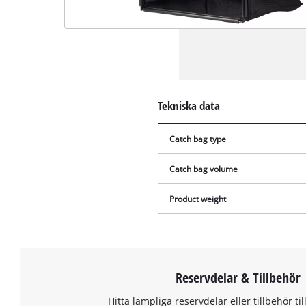
Tekniska data
Catch bag type
Catch bag volume
Product weight
Reservdelar & Tillbehör
Hitta lämpliga reservdelar eller tillbehör til