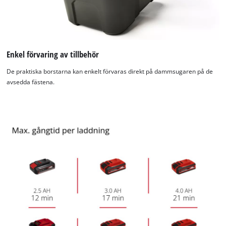
Enkel förvaring av tillbehör
De praktiska borstarna kan enkelt förvaras direkt på dammsugaren på de
avsedda fästena.