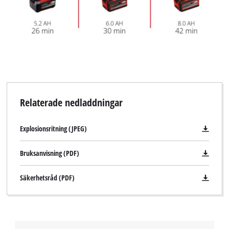
Relaterade nedladdningar
Explosionsritning (JPEG)
Bruksanvisning (PDF)
Säkerhetsråd (PDF)