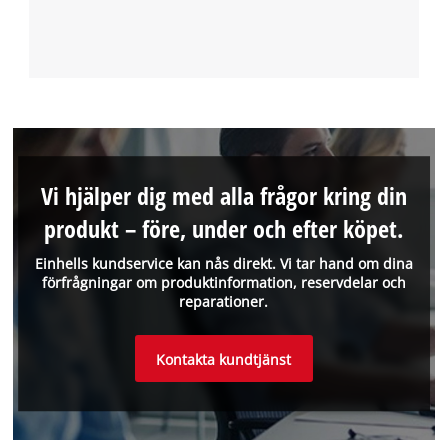
Vi hjälper dig med alla frågor kring din
produkt – före, under och efter köpet.
Einhells kundservice kan nås direkt. Vi tar hand om dina
förfrågningar om produktinformation, reservdelar och
reparationer.
Kontakta kundtjänst