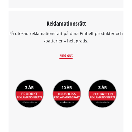
Reklamationsrätt
Få utökad reklamationsrätt på dina Einhell-produkter och
-batterier – helt gratis.
Find out