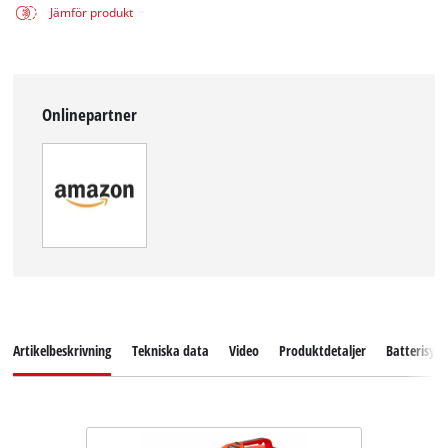
Jämför produkt
Onlinepartner
Artikelbeskrivning
Tekniska data
Video
Produktdetaljer
Batterisys