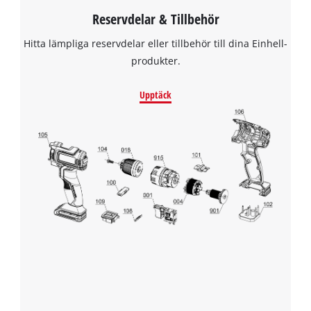
Reservdelar & Tillbehör
Hitta lämpliga reservdelar eller tillbehör till dina Einhell-
produkter.
Upptäck