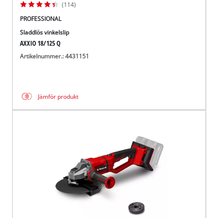
(114)
PROFESSIONAL
Sladdlös vinkelslip
AXXIO 18/125 Q
Artikelnummer.: 4431151
Jämför produkt