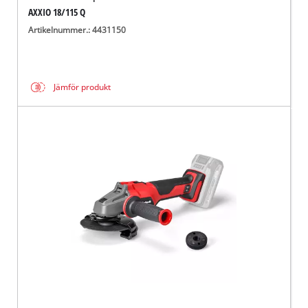
AXXIO 18/115 Q
Artikelnummer.: 4431150
Jämför produkt