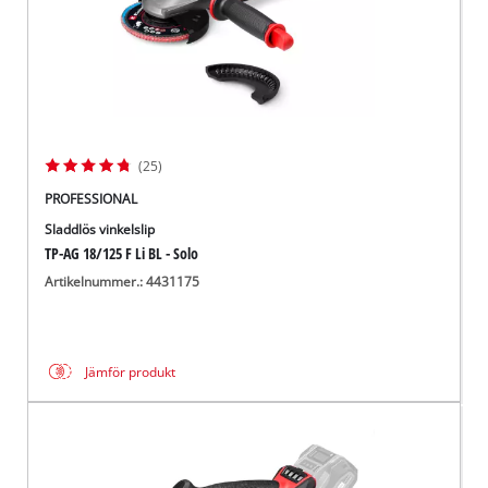
(25)
PROFESSIONAL
Sladdlös vinkelslip
TP-AG 18/125 F Li BL - Solo
Artikelnummer.: 4431175
Jämför produkt