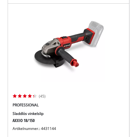
(45)
PROFESSIONAL
Sladdlös vinkelslip
AXXIO 18/150
Artikelnummer.: 4431144