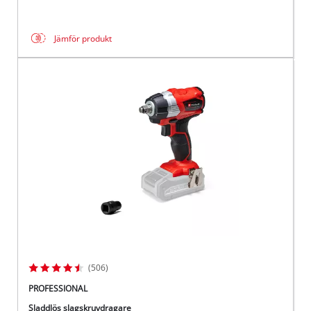
Jämför produkt
(506)
PROFESSIONAL
Sladdlös slagskruvdragare