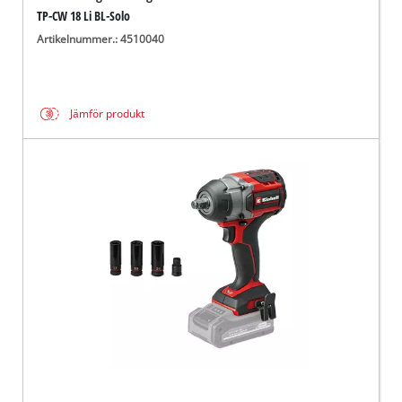
TP-CW 18 Li BL-Solo
Artikelnummer.: 4510040
Jämför produkt