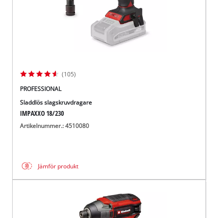
(105)
PROFESSIONAL
Sladdlös slagskruvdragare
IMPAXXO 18/230
Artikelnummer.: 4510080
Jämför produkt