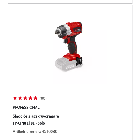
(80)
PROFESSIONAL
Sladdlös slagskruvdragare
TP-CI 18 Li BL - Solo
Artikelnummer.: 4510030